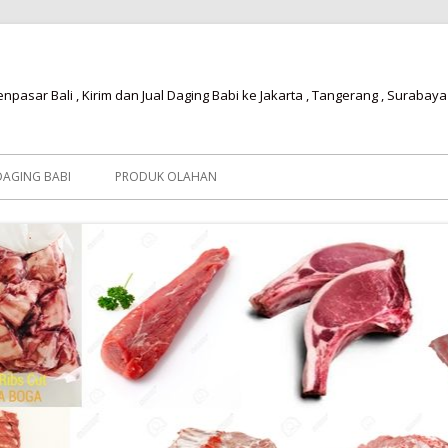
npasar Bali , Kirim dan Jual Daging Babi ke Jakarta , Tangerang , Surabaya
AGING BABI
PRODUK OLAHAN