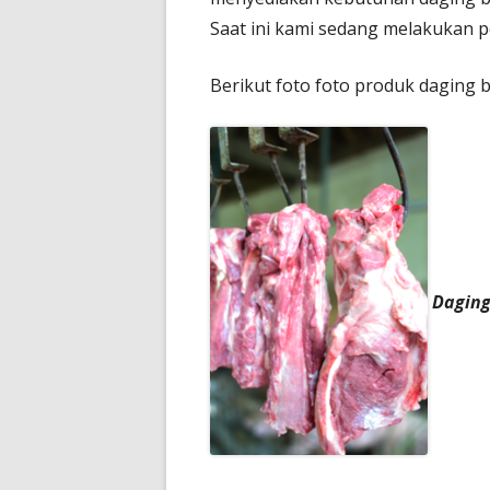
Saat ini kami sedang melakukan p
Berikut foto foto produk daging ba
Daging