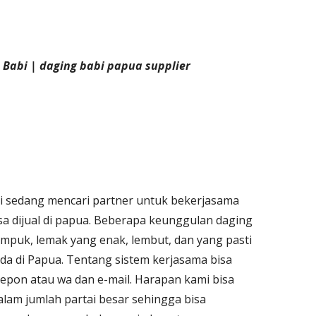
 Babi | daging babi papua supplier
mi sedang mencari partner untuk bekerjasama
isa dijual di papua. Beberapa keunggulan daging
empuk, lemak yang enak, lembut, dan yang pasti
da di Papua. Tentang sistem kerjasama bisa
telepon atau wa dan e-mail. Harapan kami bisa
lam jumlah partai besar sehingga bisa