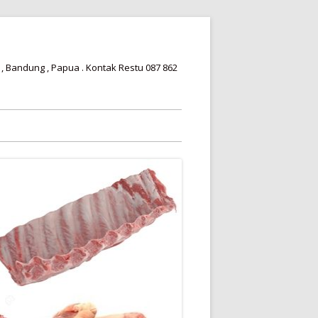
 , Bandung , Papua . Kontak Restu 087 862