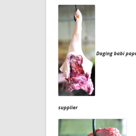
Daging babi pap
supplier