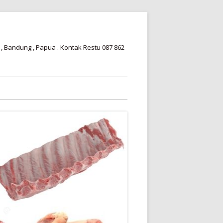
 , Bandung , Papua . Kontak Restu 087 862