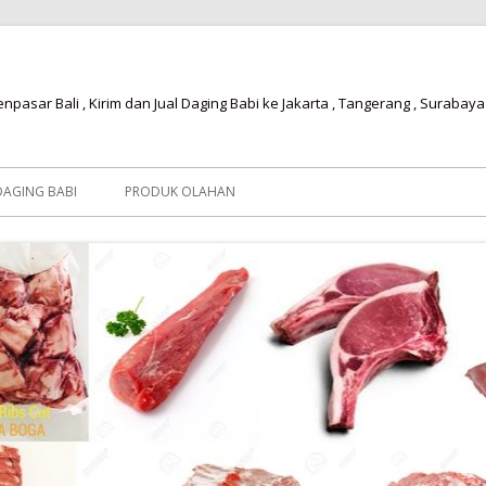
npasar Bali , Kirim dan Jual Daging Babi ke Jakarta , Tangerang , Surabaya
AGING BABI
PRODUK OLAHAN